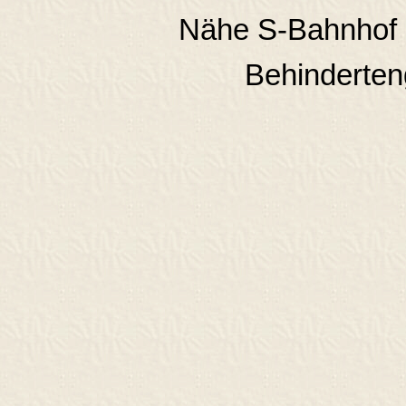
Nähe S-Bahnhof L
Behinderten