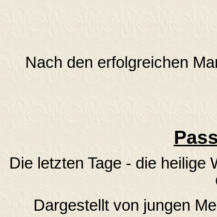
Nach den erfolgreichen Mar
Pass
Die letzten Tage - die heilig
Dargestellt von jungen M