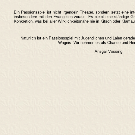
Ein Passionsspiel ist nicht irgendein Theater, sondern setzt eine 
insbesondere mit den Evangelien voraus. Es bleibt eine ständige G
Konkretion, was bei aller Wirklichkeitsnähe nie in Kitsch oder Klamau
Natürlich ist ein Passionsspiel mit Jugendlichen und Laien gerade
Wagnis. Wir nehmen es als Chance und Her
Ansgar Vössing