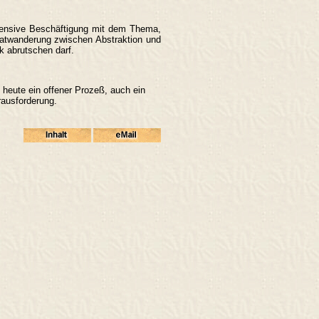
intensive Beschäftigung mit dem Thema,
ratwanderung zwischen Abstraktion und
k abrutschen darf.
 heute ein offener Prozeß, auch ein
ausforderung.