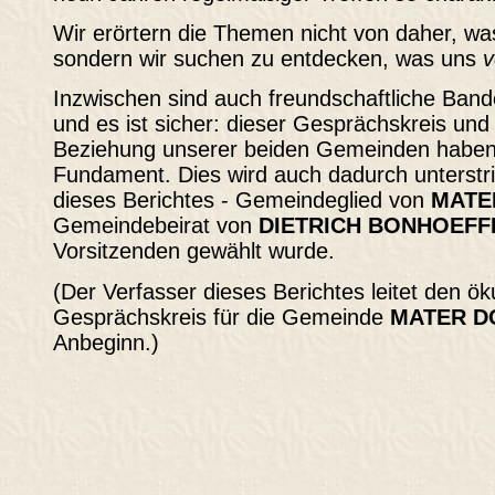
Wir erörtern die Themen nicht von daher, w
sondern wir suchen zu entdecken, was uns
v
Inzwischen sind auch freundschaftliche Band
und es ist sicher: dieser Gesprächskreis un
Beziehung unserer beiden Gemeinden haben 
Fundament. Dies wird auch dadurch unterstr
dieses Berichtes - Gemeindeglied von
MATE
Gemeindebeirat von
DIETRICH BONHOEFF
Vorsitzenden gewählt wurde.
(Der Verfasser dieses Berichtes leitet den 
Gesprächskreis für die Gemeinde
MATER D
Anbeginn.)