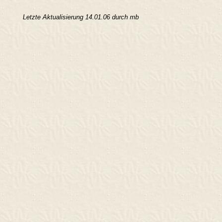
Letzte Aktualisierung 14.01.06 durch mb