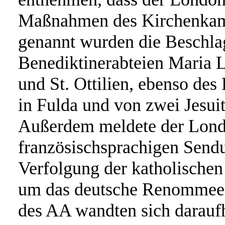
Maßnahmen des Kirchenkamp
genannt wurden die Beschl
Benediktinerabteien Maria 
und St. Ottilien, ebenso des
in Fulda und von zwei Jesui
Außerdem meldete der Lond
französischsprachigen Sendun
Verfolgung der katholischen
um das deutsche Renommee 
des AA wandten sich daraufh