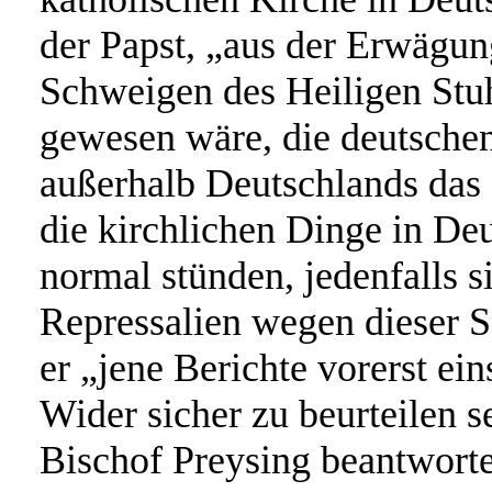
der Papst, „aus der Erwägung
Schweigen des Heiligen Stuhl
gewesen wäre, die deutsche
außerhalb Deutschlands das 
die kirchlichen Dinge in Deu
normal stünden, jedenfalls s
Repressalien wegen dieser S
er „jene Berichte vorerst ein
Wider sicher zu beurteilen se
Bischof Preysing beantwort