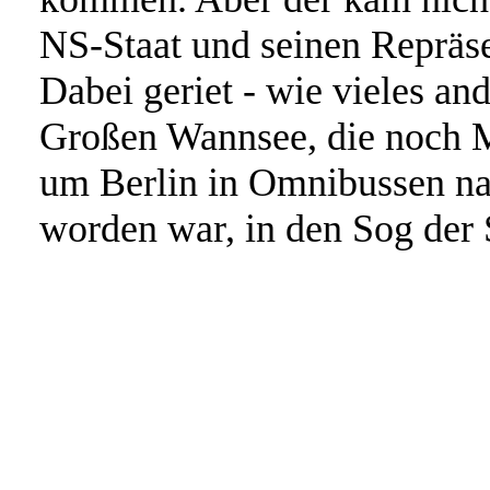
NS-Staat und seinen Repräs
Dabei geriet - wie vieles an
Großen Wannsee, die noch 
um Berlin in Omnibussen na
worden war, in den Sog der 