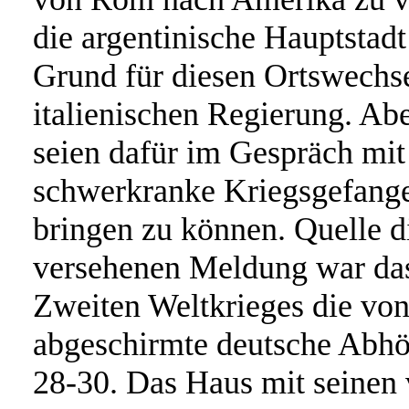
die argentinische Hauptstad
Grund für diesen Ortswechse
italienischen Regierung. Ab
seien dafür im Gespräch mit
schwerkranke Kriegsgefangen
bringen zu können. Quelle 
versehenen Meldung war das
Zweiten Weltkrieges die von 
abgeschirmte deutsche Abh
28-30. Das Haus mit seinen