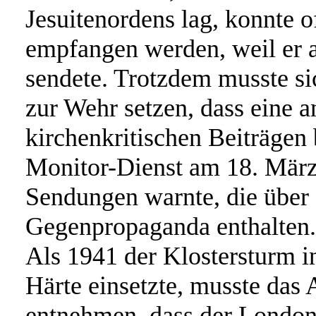
Jesuitenordens lag, konnte o
empfangen werden, weil er a
sendete. Trotzdem musste si
zur Wehr setzen, dass eine a
kirchenkritischen Beiträgen 
Monitor-Dienst am 18. März 
Sendungen warnte, die über 
Gegenpropaganda enthalten.
Als 1941 der Klostersturm i
Härte einsetzte, musste das
entnehmen, dass der Londone