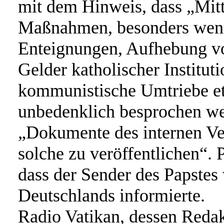
mit dem Hinweis, dass „Mitt
Maßnahmen, besonders wenn 
Enteignungen, Aufhebung v
Gelder katholischer Institu
kommunistische Umtriebe e
unbedenklich besprochen we
„Dokumente des internen Ver
solche zu veröffentlichen“. 
dass der Sender des Papstes
Deutschlands informierte.
Radio Vatikan, dessen Reda