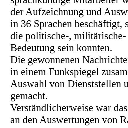
der Aufzeichnung und Ausw
in 36 Sprachen beschäftigt,
die politische-, militärisch
Bedeutung sein konnten.
Die gewonnenen Nachrichten
in einem Funkspiegel zusam
Auswahl von Dienststellen 
gemacht.
Verständlicherweise war da
an den Auswertungen von Ra