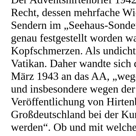
Recht, dessen mehrfache Wi
Sendern im „Seehaus-Sonder
genau festgestellt worden w
Kopfschmerzen. Als undicht
Vatikan. Daher wandte sich
März 1943 an das AA, „wege
und insbesondere wegen der 
Veröffentlichung von Hirtenb
Großdeutschland bei der Kur
werden“. Ob und mit welcher