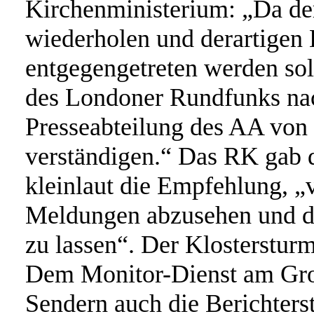
Kirchenministerium: „Da de
wiederholen und derartigen
entgegengetreten werden sol
des Londoner Rundfunks na
Presseabteilung des AA von
verständigen.“ Das RK gab
kleinlaut die Empfehlung, „
Meldungen abzusehen und di
zu lassen“. Der Klostersturm
Dem Monitor-Dienst am Groß
Sendern auch die Berichterst